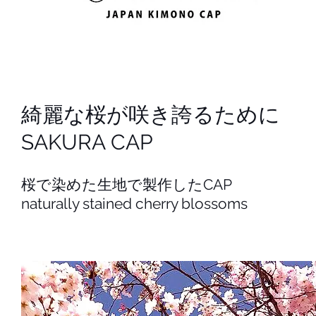
綺麗な桜が咲き誇るために
SAKURA CAP
桜で染めた生地で製作したCAP
naturally stained cherry blossoms